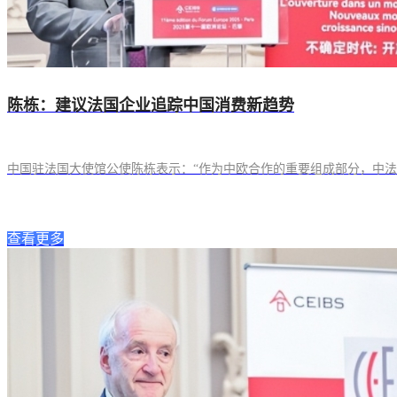
陈栋：建议法国企业追踪中国消费新趋势
中国驻法国大使馆公使陈栋表示：“作为中欧合作的重要组成部分，中法
查看更多