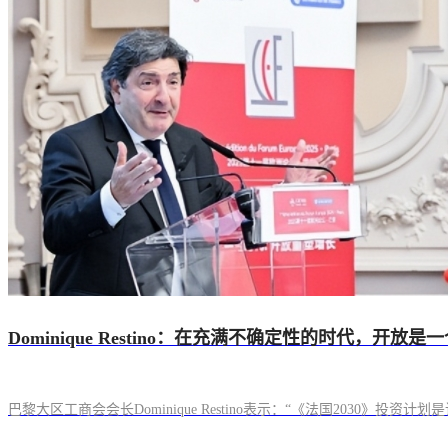
Dominique Restino：在充满不确定性的时代，开放
巴黎大区工商会会长Dominique Restino表示：“《法国2030