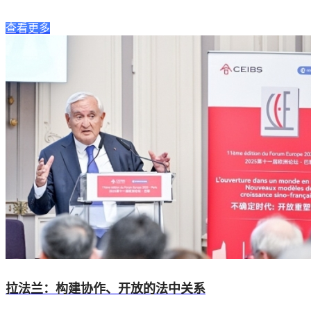
查看更多
拉法兰：构建协作、开放的法中关系