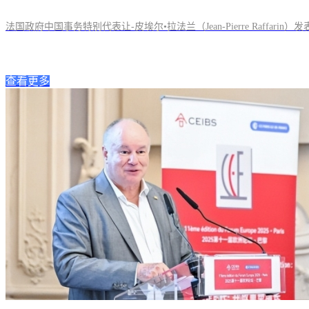
法国政府中国事务特别代表让-皮埃尔•拉法兰（Jean-Pierre Raff
查看更多