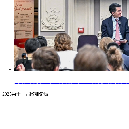
面对大健康产业广阔机遇，中欧之间该如何深化合
2025第十一届欧洲论坛